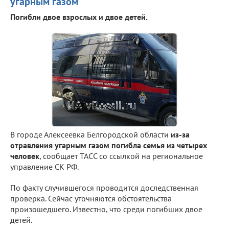
угарным газом
Погибли двое взрослых и двое детей.
В городе Алексеевка Белгородской области
из-за
отравления угарным газом погибла семья из четырех
человек
, сообщает ТАСС со ссылкой на региональное
управление СК РФ.
По факту случившегося проводится доследственная
проверка. Сейчас уточняются обстоятельства
произошедшего. Известно, что среди погибших двое
детей.