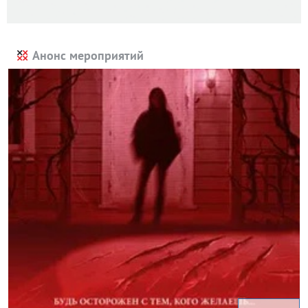
Анонс мероприятий