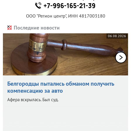
ООО "Регион центр", ИНН 4817003180
Последние новости
06.08.2026
Белгородцы пытались обманом получить
компенсацию за авто
Афера вскрылась. Был суд.