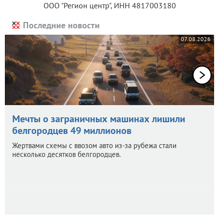
ООО "Регион центр", ИНН 4817003180
Последние новости
07.08.2026
Мечты о заграничных машинах лишили
белгородцев 49 миллионов
Жертвами схемы с ввозом авто из-за рубежа стали
несколько десятков белгородцев.