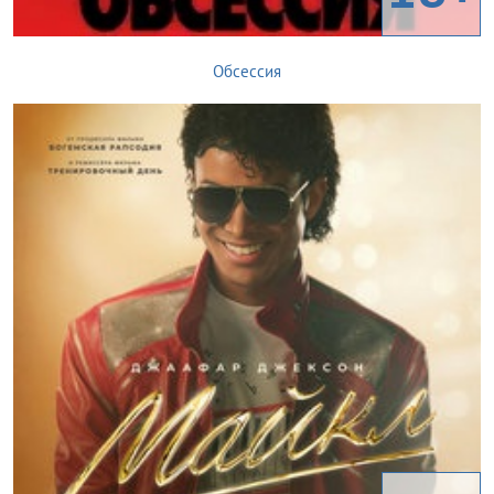
Обсессия