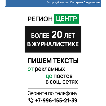
Автор публикации Екатерина Владимирова