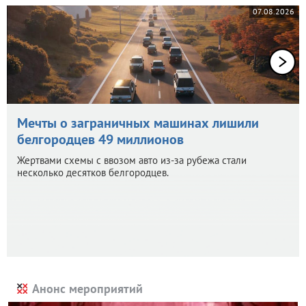
07.08.2026
Мечты о заграничных машинах лишили
белгородцев 49 миллионов
Жертвами схемы с ввозом авто из-за рубежа стали
несколько десятков белгородцев.
Анонс мероприятий