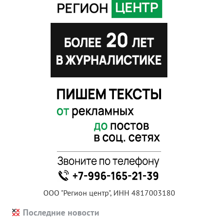
ООО "Регион центр", ИНН 4817003180
Последние новости