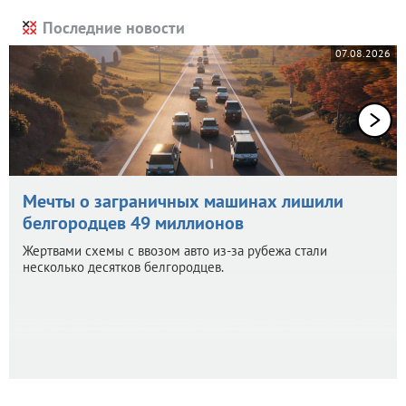
Последние новости
07.08.2026
Мечты о заграничных машинах лишили
белгородцев 49 миллионов
Жертвами схемы с ввозом авто из-за рубежа стали
несколько десятков белгородцев.