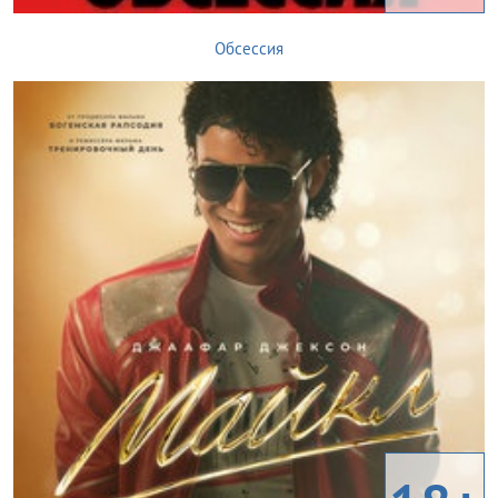
Обсессия