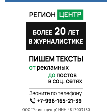
ООО "Регион центр", ИНН 4817003180