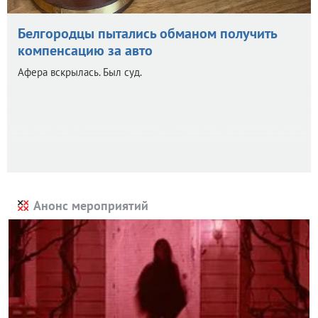
Белгородцы пытались обманом получить
компенсацию за авто
Афера вскрылась. Был суд.
Анонс мероприятий