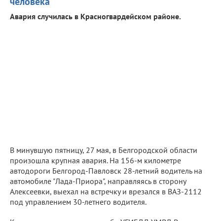
человека
Авария случилась в Красногвардейском районе.
В минувшую пятницу, 27 мая, в Белгородской области
произошла крупная авария. На 156-м километре
автодороги Белгород-Павловск 28-летний водитель на
автомобиле "Лада-Приора", направляясь в сторону
Алексеевки, выехал на встречку и врезался в ВАЗ-2112
под управлением 30-летнего водителя.