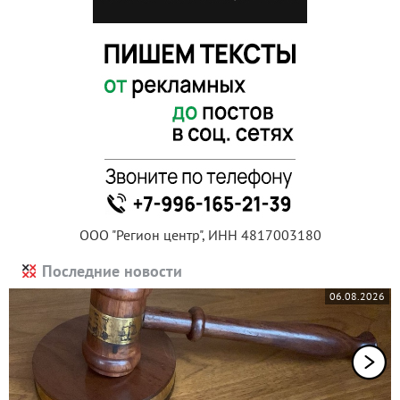
ООО "Регион центр", ИНН 4817003180
Последние новости
06.08.2026