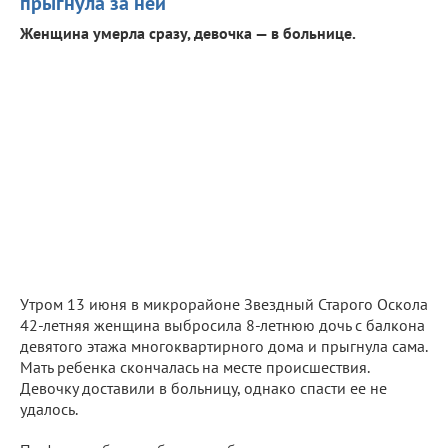
прыгнула за ней
Женщина умерла сразу, девочка — в больнице.
Утром 13 июня в микрорайоне Звездный Старого Оскола
42-летняя женщина выбросила 8-летнюю дочь с балкона
девятого этажа многоквартирного дома и прыгнула сама.
Мать ребенка скончалась на месте происшествия.
Девочку доставили в больницу, однако спасти ее не
удалось.