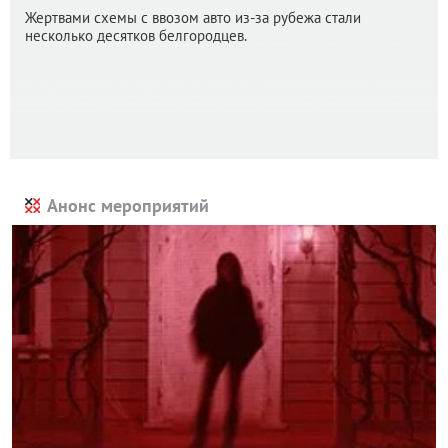
Жертвами схемы с ввозом авто из-за рубежа стали
несколько десятков белгородцев.
Анонс мероприятий