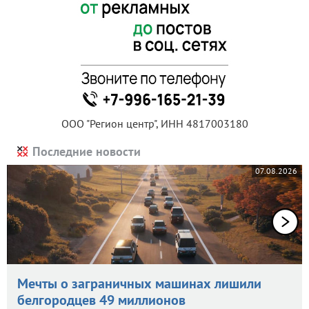
ООО "Регион центр", ИНН 4817003180
Последние новости
07.08.2026
Мечты о заграничных машинах лишили
белгородцев 49 миллионов