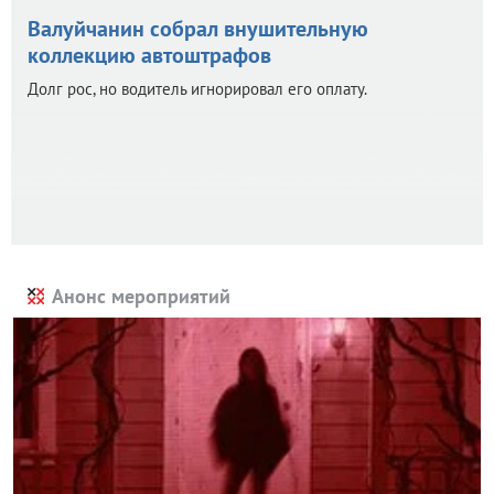
Валуйчанин собрал внушительную
коллекцию автоштрафов
Долг рос, но водитель игнорировал его оплату.
Анонс мероприятий