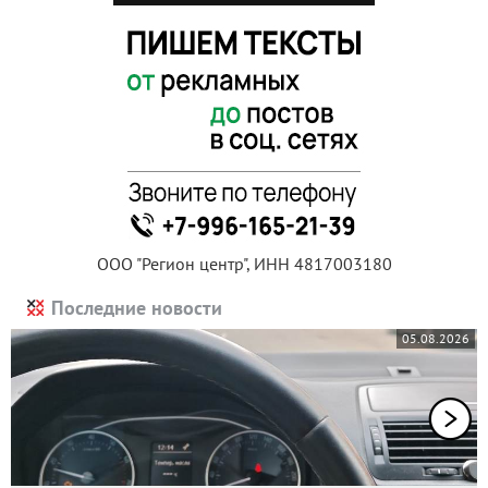
ООО "Регион центр", ИНН 4817003180
Последние новости
05.08.2026