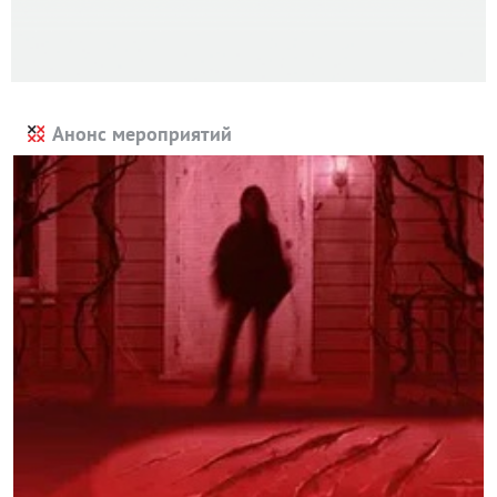
Анонс мероприятий