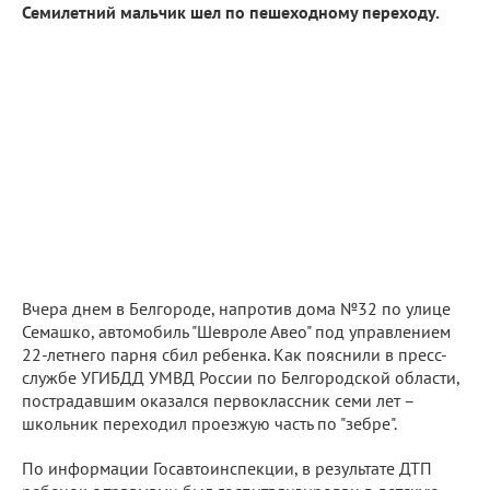
Семилетний мальчик шел по пешеходному переходу.
Вчера днем в Белгороде, напротив дома №32 по улице
Семашко, автомобиль "Шевроле Авео" под управлением
22-летнего парня сбил ребенка. Как пояснили в пресс-
службе УГИБДД УМВД России по Белгородской области,
пострадавшим оказался первоклассник семи лет –
школьник переходил проезжую часть по "зебре".
По информации Госавтоинспекции, в результате ДТП