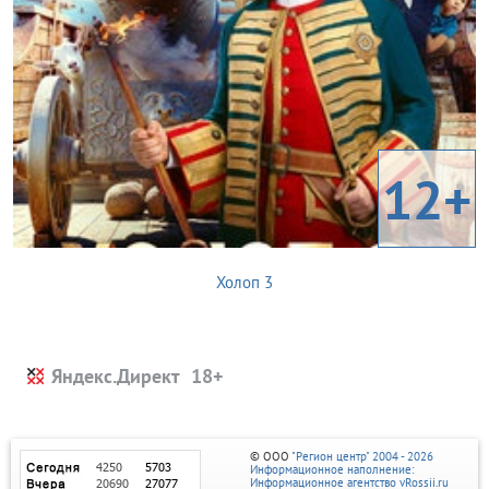
12+
Холоп 3
Яндекс.Директ
© ООО
"Регион центр" 2004 - 2026
Информационное наполнение:
Информационное агентство vRossii.ru