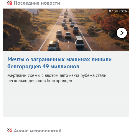
Последние новости
07.08.2026
Мечты о заграничных машинах лишили
белгородцев 49 миллионов
Жертвами схемы с ввозом авто из-за рубежа стали
несколько десятков белгородцев.
Анонс мероприятий