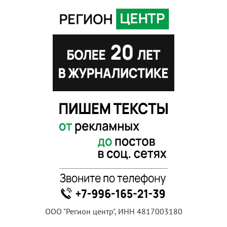
ООО "Регион центр", ИНН 4817003180