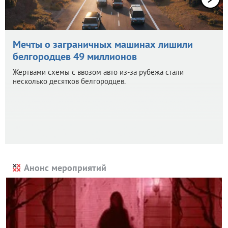
Мечты о заграничных машинах лишили
белгородцев 49 миллионов
Жертвами схемы с ввозом авто из-за рубежа стали
несколько десятков белгородцев.
Анонс мероприятий