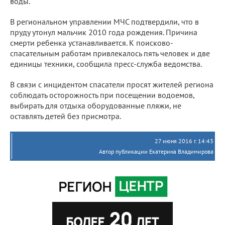
воды.
В региональном управлении МЧС подтвердили, что в
пруду утонул мальчик 2010 года рождения. Причина
смерти ребенка устанавливается. К поисково-
спасательным работам привлекалось пять человек и две
единицы техники, сообщила пресс-служба ведомства.
В связи с инцидентом спасатели просят жителей региона
соблюдать осторожность при посещении водоемов,
выбирать для отдыха оборудованные пляжи, не
оставлять детей без присмотра.
27 июня 2016 г. 14:43
Автор публикации Екатерина Владимирова