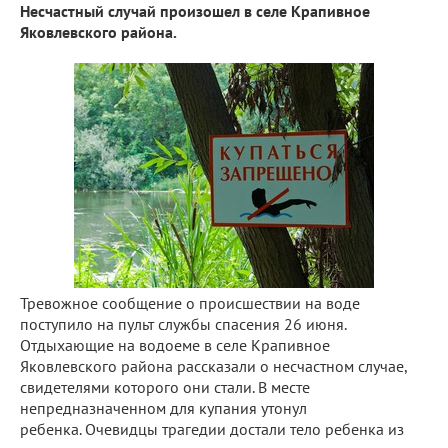
Несчастный случай произошел в селе Крапивное
Яковлевского района.
Тревожное сообщение о происшествии на воде
поступило на пульт службы спасения 26 июня.
Отдыхающие на водоеме в селе Крапивное
Яковлевского района рассказали о несчастном случае,
свидетелями которого они стали. В месте
непредназначенном для купания утонул
ребенка. Очевидцы трагедии достали тело ребенка из