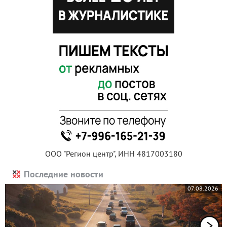
ООО "Регион центр", ИНН 4817003180
Последние новости
07.08.2026