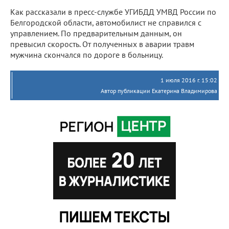
Как рассказали в пресс-службе УГИБДД УМВД России по
Белгородской области, автомобилист не справился с
управлением. По предварительным данным, он
превысил скорость. От полученных в аварии травм
мужчина скончался по дороге в больницу.
1 июля 2016 г. 15:02
Автор публикации Екатерина Владимирова