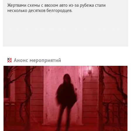
Жертвами схемы с ввозом авто из-за рубежа стали
несколько десятков белгородцев.
Анонс мероприятий