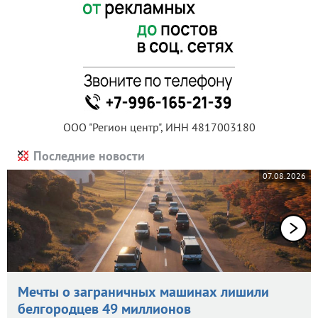
ООО "Регион центр", ИНН 4817003180
Последние новости
07.08.2026
Мечты о заграничных машинах лишили
белгородцев 49 миллионов