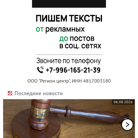
ООО "Регион центр", ИНН 4817003180
Последние новости
06.08.2026