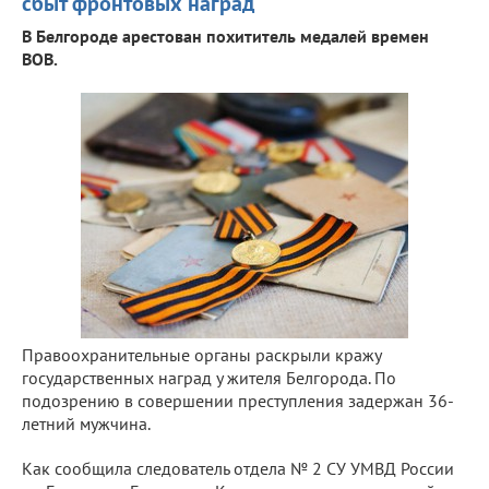
сбыт фронтовых наград
В Белгороде арестован похититель медалей времен
ВОВ.
Правоохранительные органы раскрыли кражу
государственных наград у жителя Белгорода. По
подозрению в совершении преступления задержан 36-
летний мужчина.
Как сообщила следователь отдела № 2 СУ УМВД России