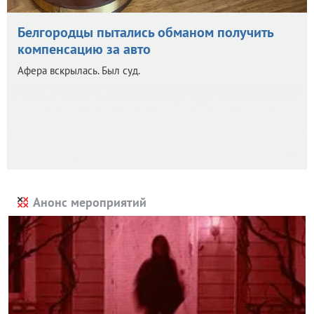
Белгородцы пытались обманом получить
компенсацию за авто
Афера вскрылась. Был суд.
Анонс мероприятий