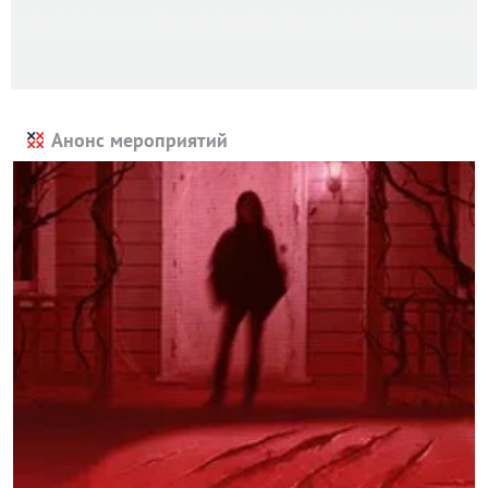
Анонс мероприятий