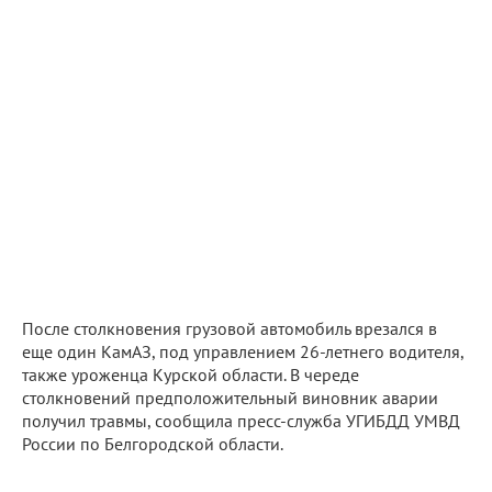
После столкновения грузовой автомобиль врезался в
еще один КамАЗ, под управлением 26-летнего водителя,
также уроженца Курской области. В череде
столкновений предположительный виновник аварии
получил травмы, сообщила пресс-служба УГИБДД УМВД
России по Белгородской области.