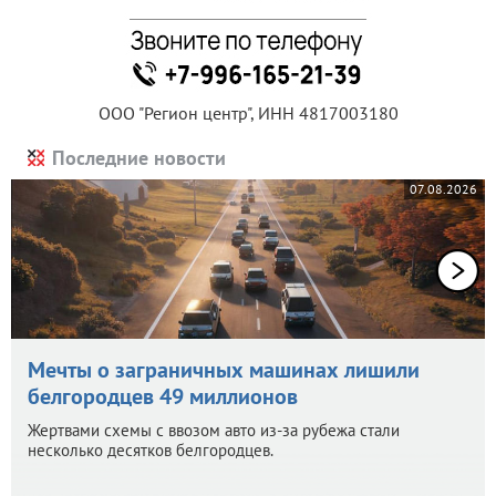
ООО "Регион центр", ИНН 4817003180
Последние новости
07.08.2026
Мечты о заграничных машинах лишили
белгородцев 49 миллионов
Жертвами схемы с ввозом авто из-за рубежа стали
несколько десятков белгородцев.