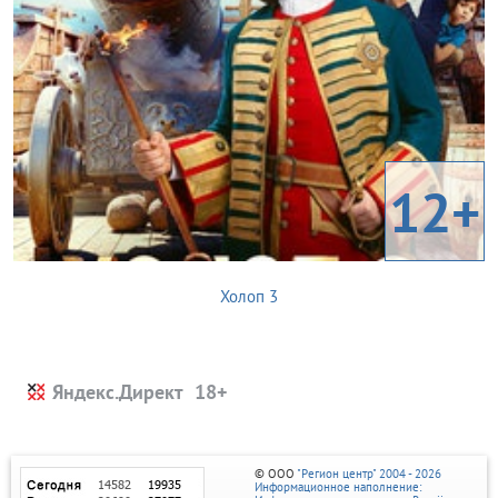
12+
Холоп 3
Яндекс.Директ
© ООО
"Регион центр" 2004 - 2026
Информационное наполнение: