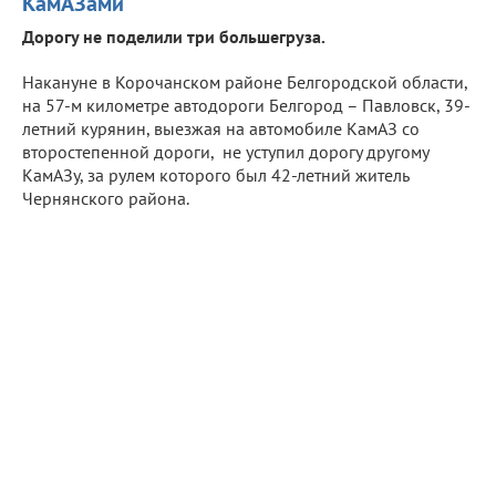
КамАЗами
Дорогу не поделили три большегруза.
Накануне в Корочанском районе Белгородской области,
на 57-м километре автодороги Белгород – Павловск, 39-
летний курянин, выезжая на автомобиле КамАЗ со
второстепенной дороги, не уступил дорогу другому
КамАЗу, за рулем которого был 42-летний житель
Чернянского района.