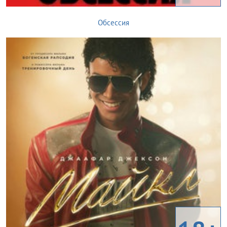
Обсессия