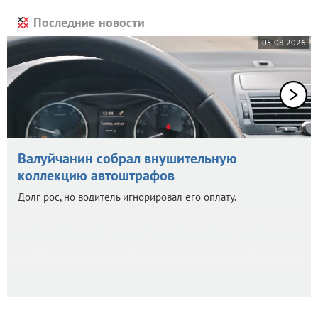
Последние новости
05.08.2026
Валуйчанин собрал внушительную
коллекцию автоштрафов
Долг рос, но водитель игнорировал его оплату.