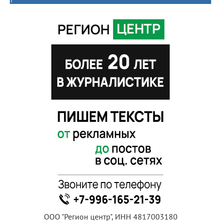
ООО "Регион центр", ИНН 4817003180