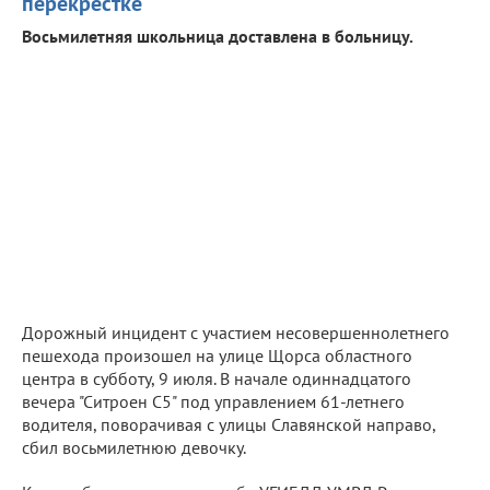
перекрестке
Восьмилетняя школьница доставлена в больницу.
Дорожный инцидент с участием несовершеннолетнего
пешехода произошел на улице Щорса областного
центра в субботу, 9 июля. В начале одиннадцатого
вечера "Ситроен С5" под управлением 61-летнего
водителя, поворачивая с улицы Славянской направо,
сбил восьмилетнюю девочку.