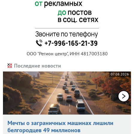
ООО "Регион центр", ИНН 4817003180
Последние новости
07.08.2026
Мечты о заграничных машинах лишили
белгородцев 49 миллионов