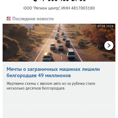
ООО "Регион центр", ИНН 4817003180
Последние новости
07.08.2026
Мечты о заграничных машинах лишили
белгородцев 49 миллионов
Жертвами схемы с ввозом авто из-за рубежа стали
несколько десятков белгородцев.