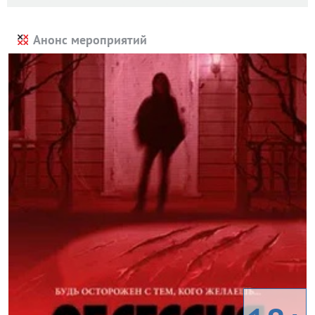
Анонс мероприятий