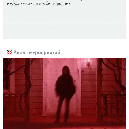
несколько десятков белгородцев.
Анонс мероприятий