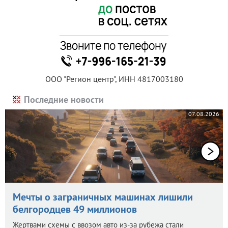
ООО "Регион центр", ИНН 4817003180
Последние новости
07.08.2026
Мечты о заграничных машинах лишили
белгородцев 49 миллионов
Жертвами схемы с ввозом авто из-за рубежа стали