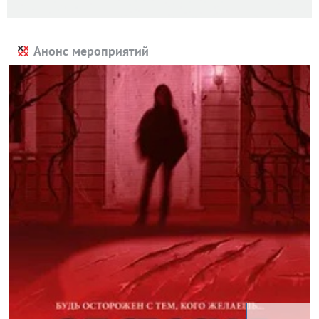
Анонс мероприятий