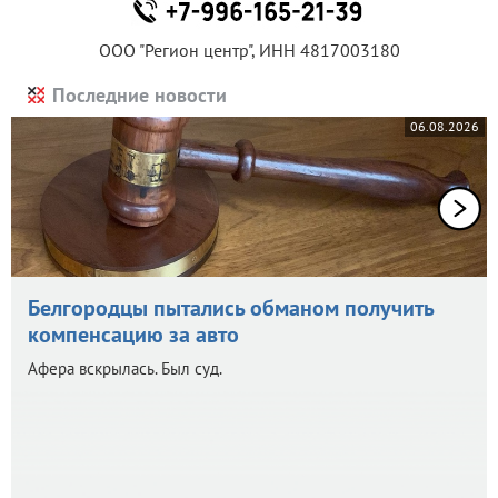
ООО "Регион центр", ИНН 4817003180
Последние новости
06.08.2026
Белгородцы пытались обманом получить
компенсацию за авто
Афера вскрылась. Был суд.