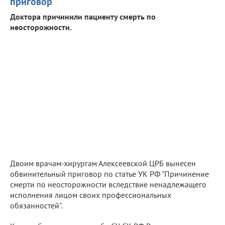
приговор
Доктора причинили пациенту смерть по
неосторожности.
Двоим врачам-хирургам Алексеевской ЦРБ вынесен
обвинительный приговор по статье УК РФ "Причинение
смерти по неосторожности вследствие ненадлежащего
исполнения лицом своих профессиональных
обязанностей".