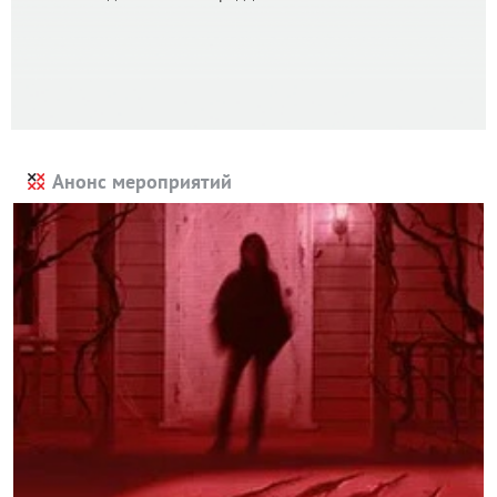
Анонс мероприятий