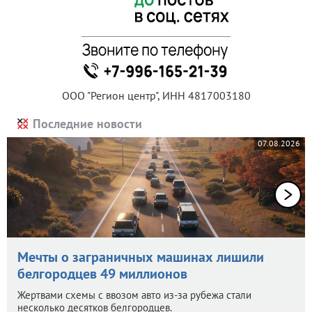
ООО "Регион центр", ИНН 4817003180
Последние новости
07.08.2026
Мечты о заграничных машинах лишили
белгородцев 49 миллионов
Жертвами схемы с ввозом авто из-за рубежа стали
несколько десятков белгородцев.