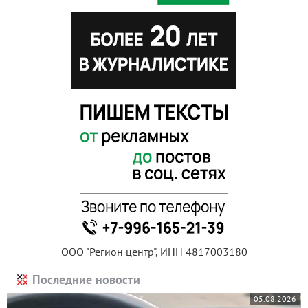
ООО "Регион центр", ИНН 4817003180
Последние новости
05.08.2026