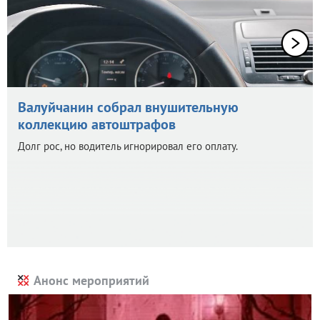
Валуйчанин собрал внушительную
коллекцию автоштрафов
Долг рос, но водитель игнорировал его оплату.
Анонс мероприятий