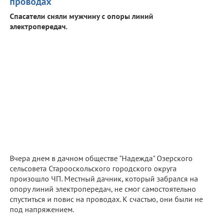
проводах
Спасатели сняли мужчину с опоры линий
электропередач.
Вчера днем в дачном обществе "Надежда" Озерского
сельсовета Старооскольского городского округа
произошло ЧП. Местный дачник, который забрался на
опору линий электропередач, не смог самостоятельно
спуститься и повис на проводах. К счастью, они были не
под напряжением.