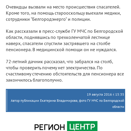
Очевидцы вызвали на место происшествия спасателей.
Кроме того, на помощь старооскольцу выехали медики,
сотрудники "Белгородэнерго" и полиции.
Как рассказали в пресс-службе ГУ МЧС по Белгородской
области, поднявшись по трехколенчатой лестнице
наверх, спасатели спустили застрявшего на столбе
пенсионера. В медицинской помощи он не нуждался.
72-летний дачник рассказал, что забрался на столб,
чтобы проверить почему нет электричества. По
счастливому стечению обстоятельств для пенсионера все
закончилось благополучно.
19 августа 2016 г. 15:35
Автор публикации Екатерина Владимирова, фото ГУ МЧС по Белгородской
области