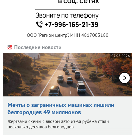
ООО "Регион центр", ИНН 4817003180
Последние новости
07.08.2026
Мечты о заграничных машинах лишили
белгородцев 49 миллионов
Жертвами схемы с ввозом авто из-за рубежа стали
несколько десятков белгородцев.