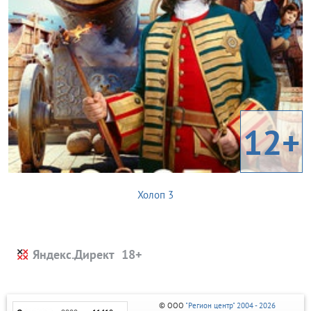
12+
Холоп 3
Яндекс.Директ
© ООО
"Регион центр" 2004 - 2026