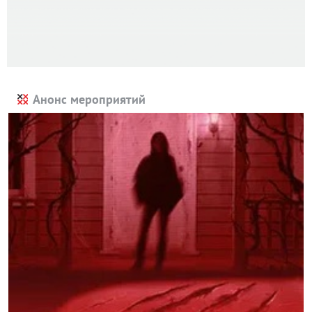
Анонс мероприятий