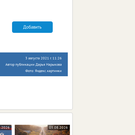
Добавить
3 августа 2021 г. 11:26
Автор публикации Дарья Нарыкова
Фото: Яндекс.картинки
8.2026
05.08.2026
04.08.2026