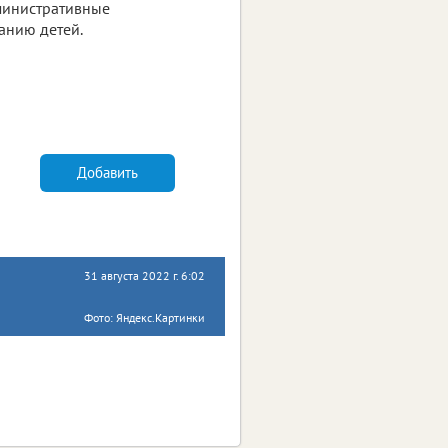
министративные
анию детей.
Добавить
31 августа 2022 г. 6:02
Фото: Яндекс.Картинки