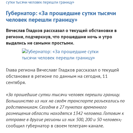
сутки тысячи человек перешли границу»
Губернатор: «За прошедшие сутки тысячи
человек перешли границу»
Вячеслав Гладков рассказал о текущей обстановке в
регионе, подчеркнув, что прошедшие ночь и утро
выдались не самыми простыми.
Глава региона Вячеславг Гладков рассказал о текущей
обстановке в регионе по данным на сегодня, 11
сентября.
«За прошедшие сутки тысячи человек перешли границу.
Большинство из них на своём транспорте разъехались по
родственникам. Сегодня в 27 пунктах временного
размещения области находятся 1342 человека. Готовим к
отправке в другие регионы из них 500, 200 и 50 человек»,-
сообщил губернатор в своем телеграм-канале.