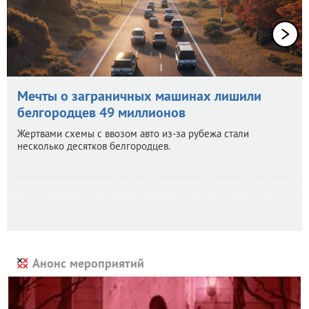
Мечты о заграничных машинах лишили
белгородцев 49 миллионов
Жертвами схемы с ввозом авто из-за рубежа стали
несколько десятков белгородцев.
Анонс мероприятий