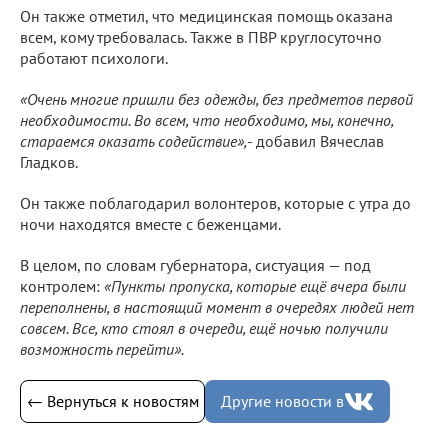
Он также отметил, что медицинская помощь оказана
всем, кому требовалась. Также в ПВР круглосуточно
работают психологи.
«Очень многие пришли без одежды, без предметов первой
необходимости. Во всем, что необходимо, мы, конечно,
стараемся оказать содействие»,
- добавил Вячеслав
Гладков.
Он также поблагодарил волонтеров, которые с утра до
ночи находятся вместе с беженцами.
В целом, по словам губернатора, систуация — под
контролем:
«Пункты пропуска, которые ещё вчера были
переполнены, в настоящий момент в очередях людей нет
совсем. Все, кто стоял в очереди, ещё ночью получили
возможность перейти».
← Вернуться к новостям
Другие новости в