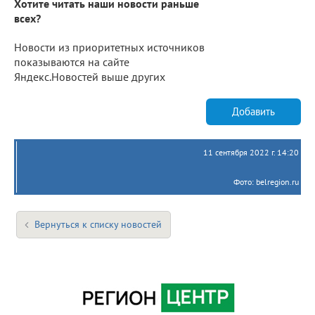
Хотите читать наши новости раньше
всех?
Новости из приоритетных источников
показываются на сайте
Яндекс.Новостей выше других
Добавить
11 сентября 2022 г. 14:20
Фото: belregion.ru
Вернуться к списку новостей