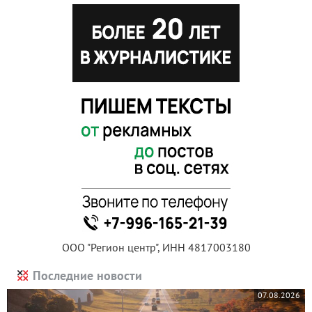
ООО "Регион центр", ИНН 4817003180
Последние новости
07.08.2026