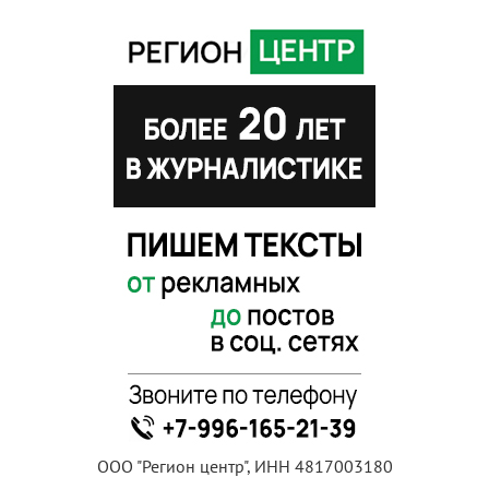
ООО "Регион центр", ИНН 4817003180