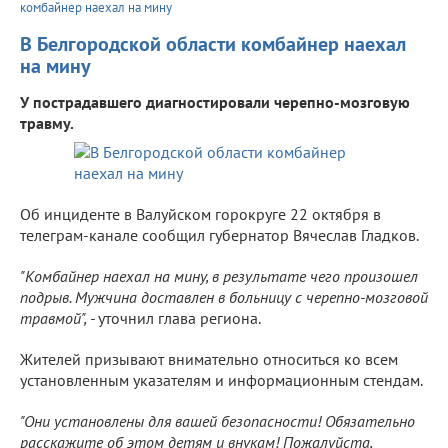
комбайнер наехал на мину
В Белгородской области комбайнер наехал
на мину
У пострадавшего диагностировали черепно-мозговую
травму.
Об инциденте в Валуйском горокруге 22 октября в
телеграм-канале сообщил губернатор Вячеслав Гладков.
"Комбайнер наехал на мину, в результате чего произошел
подрыв. Мужчина доставлен в больницу с черепно-мозговой
травмой", -
уточнил глава региона.
Жителей призывают внимательно относиться ко всем
установленным указателям и информационным стендам.
"Они установлены для вашей безопасности! Обязательно
расскажите об этом детям и внукам! Пожалуйста,