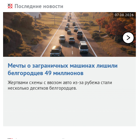
Последние новости
07.08.2026
Мечты о заграничных машинах лишили
белгородцев 49 миллионов
Жертвами схемы с ввозом авто из-за рубежа стали
несколько десятков белгородцев.