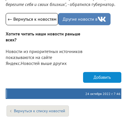
берегите себя и своих близких", -
обратился губернатор.
← Вернуться к новостям
Другие новости в
Хотите читать наши новости раньше
всех?
Новости из приоритетных источников
показываются на сайте
Яндекс.Новостей выше других
Добавить
24 октября 2022 г. 7:46
Вернуться к списку новостей