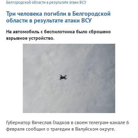
Белгородской области в результате атаки ВСУ
Три человека погибли в Белгородской
области в результате атаки ВСУ
На автомобиль с беспилотника было сброшено
взрывное устройство.
Губернатор Вячеслав Гладков в своем телеграм-канале 6
февраля сообщил о трагедии в Валуйском округе.