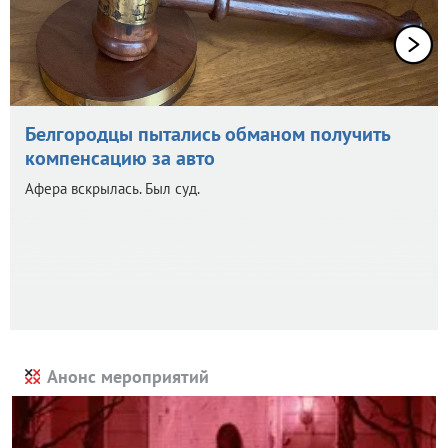
Белгородцы пытались обманом получить
компенсацию за авто
Афера вскрылась. Был суд.
Анонс мероприятий