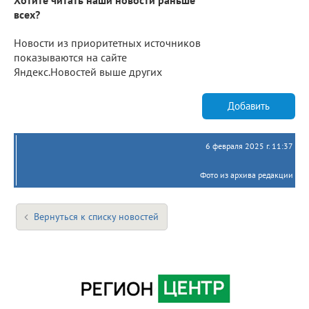
всех?
Новости из приоритетных источников
показываются на сайте
Яндекс.Новостей выше других
Добавить
6 февраля 2025 г. 11:37
Фото из архива редакции
Вернуться к списку новостей