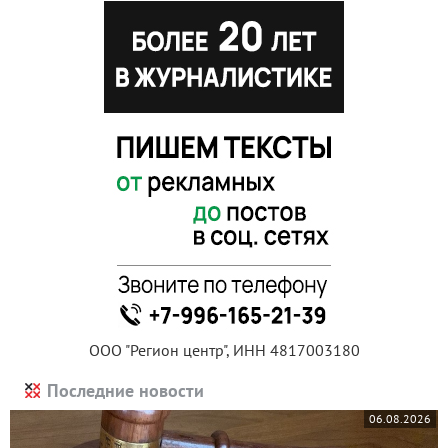
ООО "Регион центр", ИНН 4817003180
Последние новости
06.08.2026