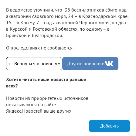
В ведомстве уточнили, что 38 беспилотников сбито над
акваторией Азовского моря, 24 – в Краснодарском крае,
15 – в Крыму, 7 – над акваторией Черного моря, по два –
в Курской и Ростовской областях, по одному – в
Брянской и Белгородской.
О последствиях не сообщается.
← Вернуться к новостям
Другие новости в
Хотите читать наши новости раньше
всех?
Новости из приоритетных источников
показываются на сайте
Яндекс.Новостей выше других
Добавить