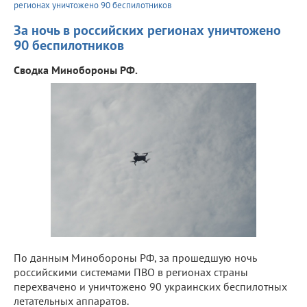
регионах уничтожено 90 беспилотников
За ночь в российских регионах уничтожено
90 беспилотников
Сводка Минобороны РФ.
По данным Минобороны РФ, за прошедшую ночь
российскими системами ПВО в регионах страны
перехвачено и уничтожено 90 украинских беспилотных
летательных аппаратов.