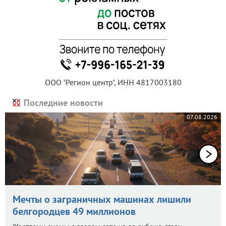
ООО "Регион центр", ИНН 4817003180
Последние новости
07.08.2026
Мечты о заграничных машинах лишили
белгородцев 49 миллионов