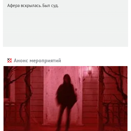
Афера вскрылась. Был суд.
Анонс мероприятий