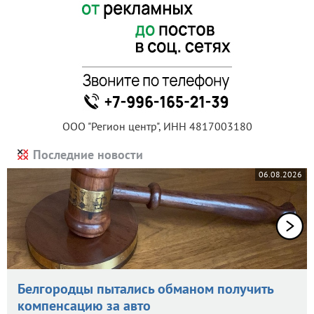
ООО "Регион центр", ИНН 4817003180
Последние новости
06.08.2026
Белгородцы пытались обманом получить
компенсацию за авто