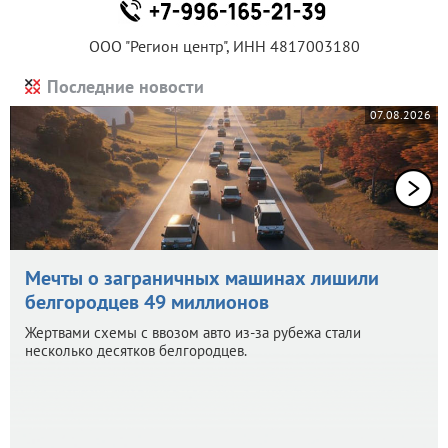
ООО "Регион центр", ИНН 4817003180
Последние новости
07.08.2026
Мечты о заграничных машинах лишили
белгородцев 49 миллионов
Жертвами схемы с ввозом авто из-за рубежа стали
несколько десятков белгородцев.