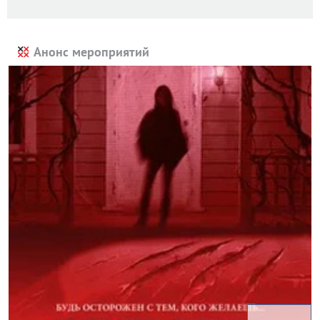
Анонс мероприятий