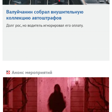
Валуйчанин собрал внушительную
коллекцию автоштрафов
Долг рос, но водитель игнорировал его оплату.
Анонс мероприятий