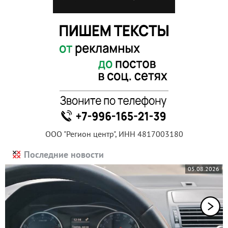
ООО "Регион центр", ИНН 4817003180
Последние новости
05.08.2026