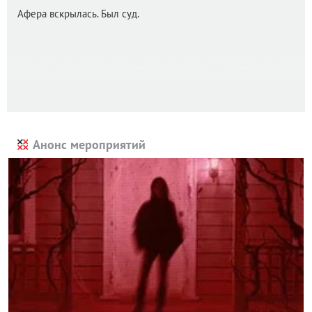
Афера вскрылась. Был суд.
Анонс мероприятий