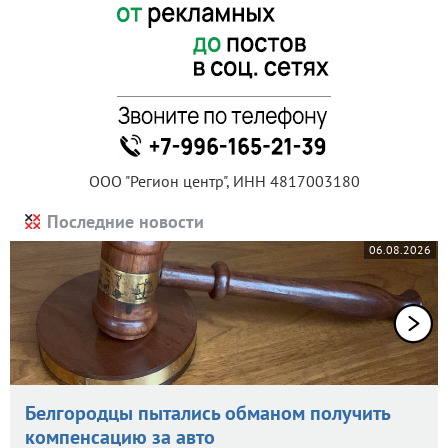
ООО "Регион центр", ИНН 4817003180
Последние новости
06.08.2026
Белгородцы пытались обманом получить
компенсацию за авто