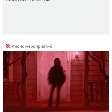
Анонс мероприятий