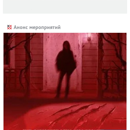
Анонс мероприятий