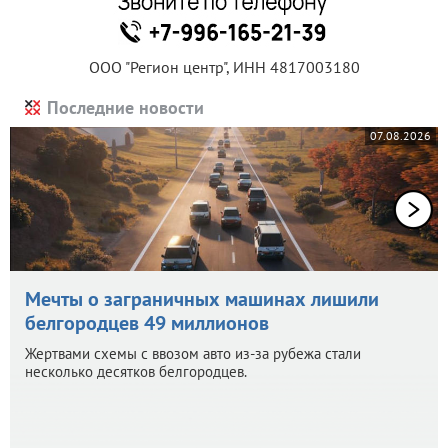
ООО "Регион центр", ИНН 4817003180
Последние новости
07.08.2026
Мечты о заграничных машинах лишили
белгородцев 49 миллионов
Жертвами схемы с ввозом авто из-за рубежа стали
несколько десятков белгородцев.