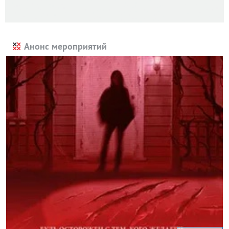
Анонс мероприятий