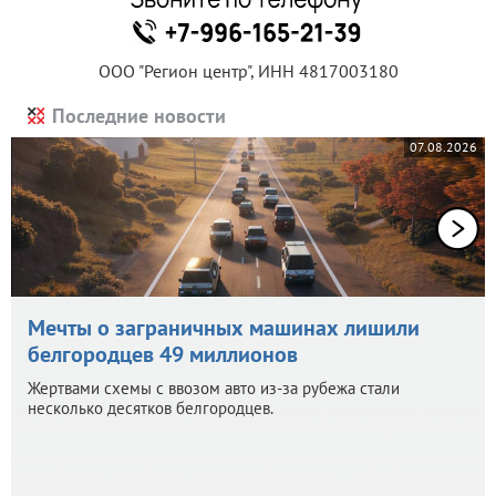
ООО "Регион центр", ИНН 4817003180
Последние новости
07.08.2026
Мечты о заграничных машинах лишили
белгородцев 49 миллионов
Жертвами схемы с ввозом авто из-за рубежа стали
несколько десятков белгородцев.