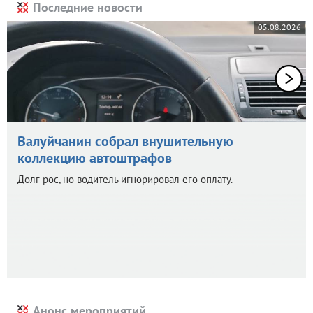
Последние новости
05.08.2026
Валуйчанин собрал внушительную
коллекцию автоштрафов
Долг рос, но водитель игнорировал его оплату.
Анонс мероприятий