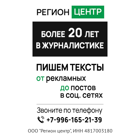
ООО "Регион центр", ИНН 4817003180