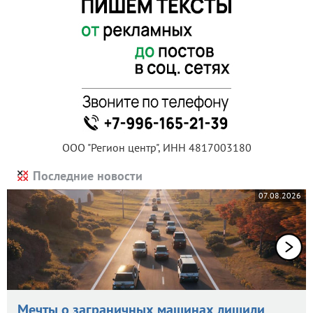
ООО "Регион центр", ИНН 4817003180
Последние новости
07.08.2026
Мечты о заграничных машинах лишили