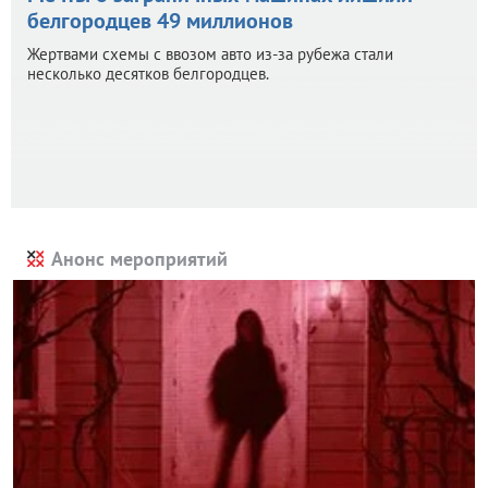
белгородцев 49 миллионов
Жертвами схемы с ввозом авто из-за рубежа стали
несколько десятков белгородцев.
Анонс мероприятий