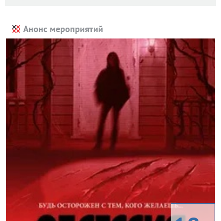
Анонс мероприятий