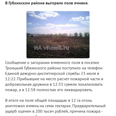
В Губкинском районе выгорело поле ячменя.
Сообщение о загорании ячменного поля в поселке
Троицкий Губкинского района поступило на телефон
Единой дежурно-диспетчерской службы 23 июля в
12:22. Прибывшие на место расчет пожарной части и
добровольная дружина в 12:33 сумели локализовать
пожар, а в 12:58 полностью его ликвидировать.
В итоге на поле общей площадью в 12 га огонь
уничтожил ячмень на семи гектарах. Предварительный
ущерб оценен в 200 тысяч рублей, причина пожара -