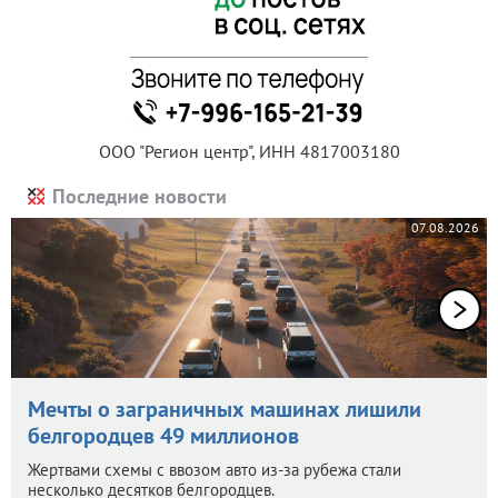
ООО "Регион центр", ИНН 4817003180
Последние новости
07.08.2026
Мечты о заграничных машинах лишили
белгородцев 49 миллионов
Жертвами схемы с ввозом авто из-за рубежа стали
несколько десятков белгородцев.