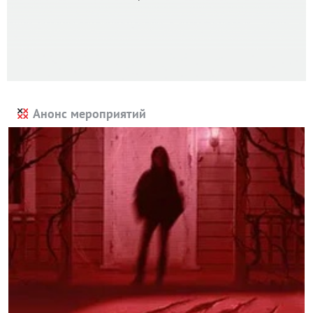
Анонс мероприятий