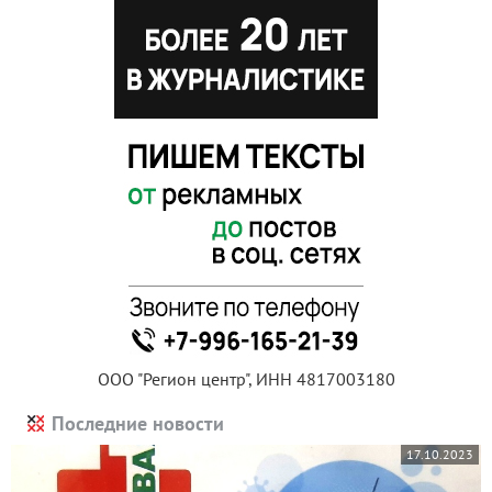
ООО "Регион центр", ИНН 4817003180
Последние новости
17.10.2023