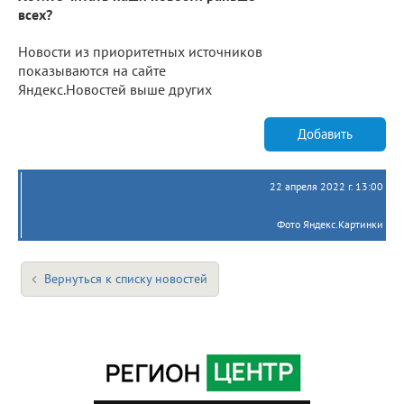
всех?
Новости из приоритетных источников
показываются на сайте
Яндекс.Новостей выше других
Добавить
22 апреля 2022 г. 13:00
Фото Яндекс.Картинки
Вернуться к списку новостей