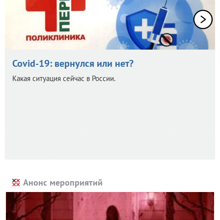
Covid-19: вернулся или нет?
Какая ситуация сейчас в России.
Анонс мероприятий