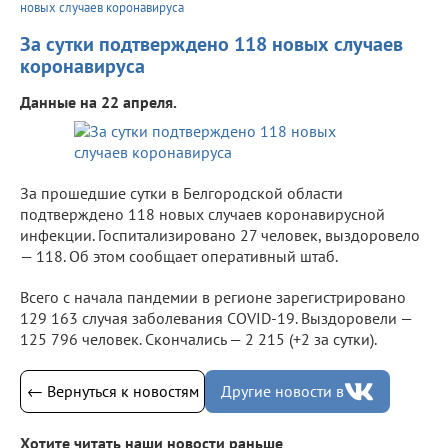
новых случаев коронавируса
За сутки подтверждено 118 новых случаев
коронавируса
Данные на 22 апреля.
За прошедшие сутки в Белгородской области
подтверждено 118 новых случаев коронавирусной
инфекции. Госпитализировано 27 человек, выздоровело
— 118. Об этом сообщает оперативный штаб.
Всего с начала пандемии в регионе зарегистрировано
129 163 случая заболевания COVID-19. Выздоровели —
125 796 человек. Скончались — 2 215 (+2 за сутки).
← Вернуться к новостям
Другие новости в
Хотите читать наши новости раньше