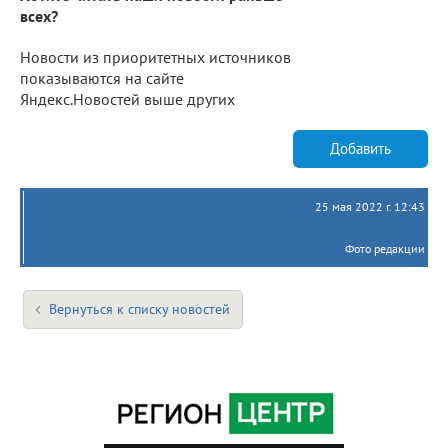
всех?
Новости из приоритетных источников
показываются на сайте
Яндекс.Новостей выше других
Добавить
25 мая 2022 г. 12:43
Фото редакции
Вернуться к списку новостей