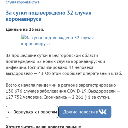
случая коронавируса
За сутки подтверждено 32 случая
коронавируса
Данные на 25 мая.
За прошедшие сутки в Белгородской области
подтверждено 32 новых случая коронавирусной
инфекции. Госпитализировано 43 человека,
выздоровело — 43. Об этом сообщает оперативный штаб.
Всего с начала пандемии в регионе зарегистрировано
130 676 случаев заболевания COVID-19. Выздоровели —
127 752 человека. Скончались — 2 261 (+1 за сутки).
← Вернуться к новостям
Другие новости в
Хотите читать наши новости раньше