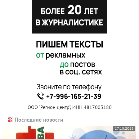
ООО "Регион центр", ИНН 4817003180
Последние новости
17.10.2023