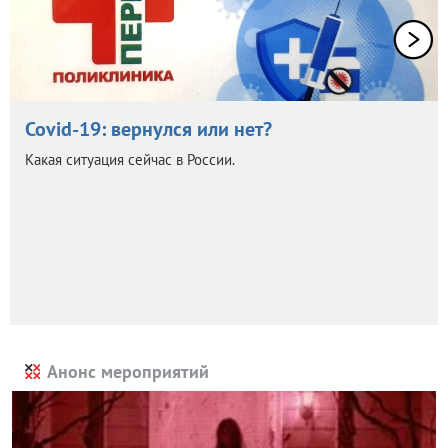
Covid-19: вернулся или нет?
Какая ситуация сейчас в России.
Анонс мероприятий