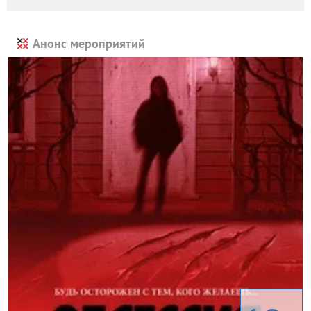
Анонс мероприятий