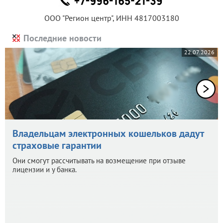
ООО "Регион центр", ИНН 4817003180
Последние новости
22.07.2026
Владельцам электронных кошельков дадут
страховые гарантии
Они смогут рассчитывать на возмещение при отзыве
лицензии и у банка.