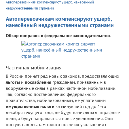
Автоперевозчикам компенсируют ущерб, нанесённый
недружественными странами
Автоперевозчикам компенсируют ущерб,
нанесённый недружественными странами
Обзор поправок в федеральное законодательство.
Частичная мобилизация
В России принят ряд новых законов, предоставляющих
льготы
и
послабления
гражданам, призванным в
вооружённые силы в рамках частичной мобилизации.
Так, согласно постановлению федерального
правительства, мобилизованным, не уплатившим
имущественные налоги
за минувший год до 1-го
декабря текущего года, не будут начисляться штрафные
пени, а будут направляться новые уведомления. Они
поступят адресатам только после их увольнения с