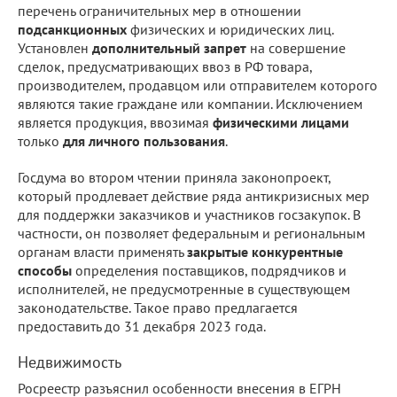
перечень ограничительных мер в отношении
подсанкционных
физических и юридических лиц.
Установлен
дополнительный запрет
на совершение
сделок, предусматривающих ввоз в РФ товара,
производителем, продавцом или отправителем которого
являются такие граждане или компании. Исключением
является продукция, ввозимая
физическими лицами
только
для личного пользования
.
Госдума во втором чтении приняла законопроект,
который продлевает действие ряда антикризисных мер
для поддержки заказчиков и участников госзакупок. В
частности, он позволяет федеральным и региональным
органам власти применять
закрытые конкурентные
способы
определения поставщиков, подрядчиков и
исполнителей, не предусмотренные в существующем
законодательстве. Такое право предлагается
предоставить до 31 декабря 2023 года.
Недвижимость
Росреестр разъяснил особенности внесения в ЕГРН