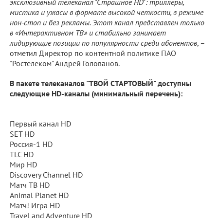
эксклюзивный телеканал "Страшное HD": триллеры,
мистика и ужасы в формате высокой четкости, в режиме
нон-стоп и без рекламы. Этот канал представлен только
в «Интерактивном ТВ» и стабильно занимает
лидирующие позиции по популярности среди абонентов
, –
отметил Директор по контентной политике ПАО
"Ростелеком" Андрей Голованов.
В пакете телеканалов "ТВОЙ СТАРТОВЫЙ" доступны
следующие HD-каналы (минимальный перечень):
Первый канал HD
SET HD
Россия-1 HD
TLC HD
Мир HD
Discovery Channel HD
Матч ТВ HD
Animal Planet HD
Матч! Игра HD
Travel and Adventure HD