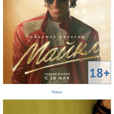
18+
Майкл