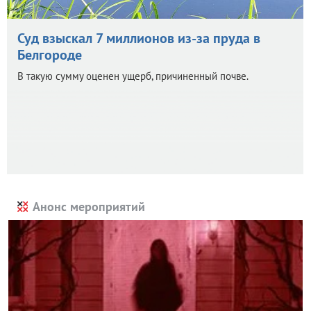
Суд взыскал 7 миллионов из-за пруда в
Белгороде
В такую сумму оценен ущерб, причиненный почве.
Анонс мероприятий