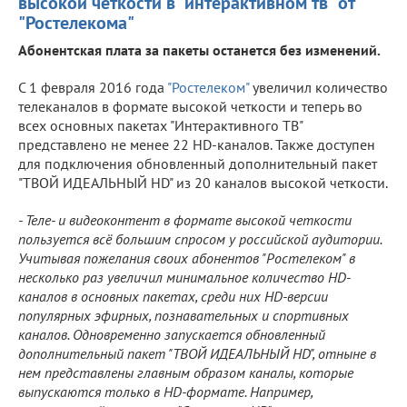
высокой четкости в "интерактивном тв" от
"Ростелекома"
Абонентская плата за пакеты останется без изменений.
С 1 февраля 2016 года
"Ростелеком"
увеличил количество
телеканалов в формате высокой четкости и теперь во
всех основных пакетах "Интерактивного ТВ"
представлено не менее 22 HD-каналов. Также доступен
для подключения обновленный дополнительный пакет
"ТВОЙ ИДЕАЛЬНЫЙ HD" из 20 каналов высокой четкости.
- Теле- и видеоконтент в формате высокой четкости
пользуется всё большим спросом у российской аудитории.
Учитывая пожелания своих абонентов "Ростелеком" в
несколько раз увеличил минимальное количество HD-
каналов в основных пакетах, среди них HD-версии
популярных эфирных, познавательных и спортивных
каналов. Одновременно запускается обновленный
дополнительный пакет "ТВОЙ ИДЕАЛЬНЫЙ HD", отныне в
нем представлены главным образом каналы, которые
выпускаются только в HD-формате. Например,