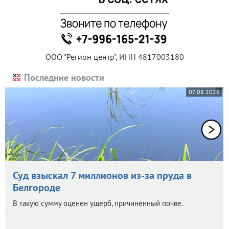
ООО "Регион центр", ИНН 4817003180
Последние новости
07.08.2026
Суд взыскал 7 миллионов из-за пруда в
Белгороде
В такую сумму оценен ущерб, причиненный почве.