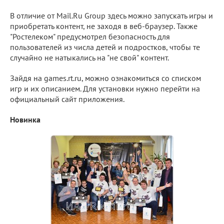
В отличие от Mail.Ru Group здесь можно запускать игры и
приобретать контент, не заходя в веб-браузер. Также
"Ростелеком" предусмотрел безопасность для
пользователей из числа детей и подростков, чтобы те
случайно не натыкались на "не свой" контент.
Зайдя на games.rt.ru, можно ознакомиться со списком
игр и их описанием. Для установки нужно перейти на
официальный сайт приложения.
Новинка