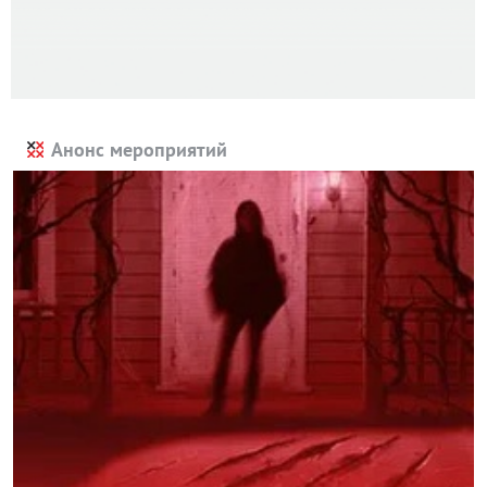
Анонс мероприятий