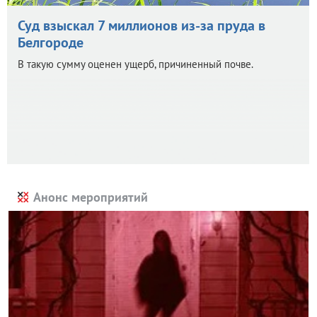
Суд взыскал 7 миллионов из-за пруда в
Белгороде
В такую сумму оценен ущерб, причиненный почве.
Анонс мероприятий