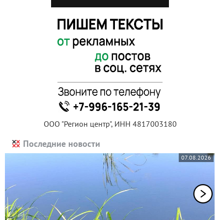
ООО "Регион центр", ИНН 4817003180
Последние новости
07.08.2026