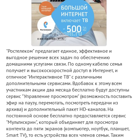
"Ростелеком" предлагает единое, эффективное и
выгодное решение всех задач по обеспечению
домашними услугами связи. По одному кабелю семья
получает и высокоскоростной доступ в Интернет, и
отличное "Интерактивное ТВ" с различными
дополнительными сервисами. Вдобавок к этому всем
участникам акции два месяца бесплатно будут доступны
сервис "Управление просмотром" (возможность поставить
эфир на паузу, перемотать, посмотреть передачи из
архива) и дополнительный пакет HD-каналов. На
постоянной основе бесплатно предоставляется сервис
"Мультискрин", который объединяет для просмотра
контента до пяти экранов (компьютер, ноутбук, планшет,
Smart TV), то есть устройства всех членов семьи. Таким