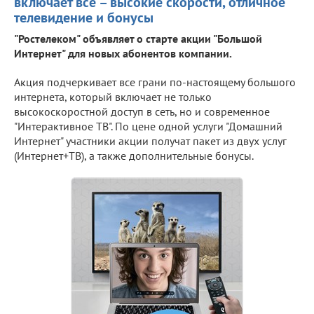
включает всё – высокие скорости, отличное
телевидение и бонусы
"Ростелеком" объявляет о старте акции "Большой
Интернет" для новых абонентов компании.
Акция подчеркивает все грани по-настоящему большого
интернета, который включает не только
высокоскоростной доступ в сеть, но и современное
"Интерактивное ТВ". По цене одной услуги "Домашний
Интернет" участники акции получат пакет из двух услуг
(Интернет+ТВ), а также дополнительные бонусы.