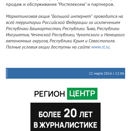
продаж и обслуживания "Ростелекома" и партнеров.
Маркетинговая акция
"
Большой интернет
"
проводится на
всей территории Российской Федерации за исключением
Республики Башкортостан, Республики Тыва, Республики
Ингушетия, Чеченской Республики, Чукотского и Ненецкого
автономных округов, Республики Крым и Севастополя.
Полные условия акции доступны на сайте
www.rt.ru
.
22 марта 2016 г. 12:06