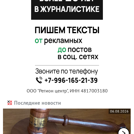
ООО "Регион центр", ИНН 4817003180
Последние новости
06.08.2026