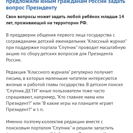
предложили юным гражданам России задать
вопрос Президенту
Свои вопросы может задать любой ребёнок младше 14
лет, проживающий на территории РФ.
В преддверии общения первого лица государства с
согражданами детский еженедельник "Классный журнал"
при поддержке портала "Спутник" проводит масштабную
акцию по сбору детских вопросов для Президента
России.
Редакция "Классного журнала" регулярно получает
письма, в которых маленькие читатели интересуются
жизнью и работой главы государства. В детском поиске
"Спутник.ДЕТИ" юные пользователи тоже часто
спрашивают, например, "Кто главнее мама или
Президент?" или "В какие игры на планшете играет
Президент?" и т. п.
Именно поэтому коллектив редакции вместе с
поисковым порталом "Спутник" и решили запустить