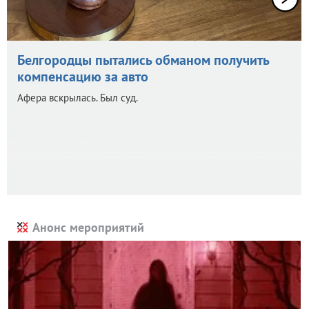
Белгородцы пытались обманом получить
компенсацию за авто
Афера вскрылась. Был суд.
Анонс мероприятий