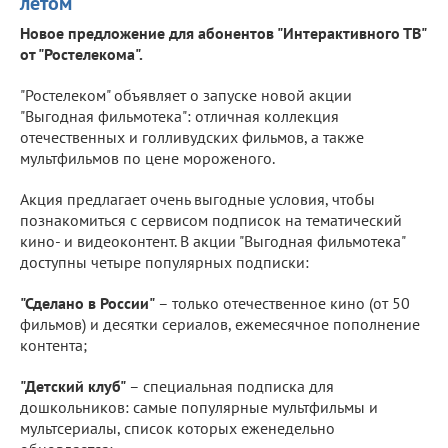
летом
Новое предложение для абонентов "Интерактивного ТВ"
от "Ростелекома".
"Ростелеком" объявляет о запуске новой акции
"Выгодная фильмотека": отличная коллекция
отечественных и голливудских фильмов, а также
мультфильмов по цене мороженого.
Акция предлагает очень выгодные условия, чтобы
познакомиться с сервисом подписок на тематический
кино- и видеоконтент. В акции "Выгодная фильмотека"
доступны четыре популярных подписки:
"Сделано в России"
– только отечественное кино (от 50
фильмов) и десятки сериалов, ежемесячное пополнение
контента;
"Детский клуб"
– специальная подписка для
дошкольников: самые популярные мультфильмы и
мультсериалы, список которых еженедельно