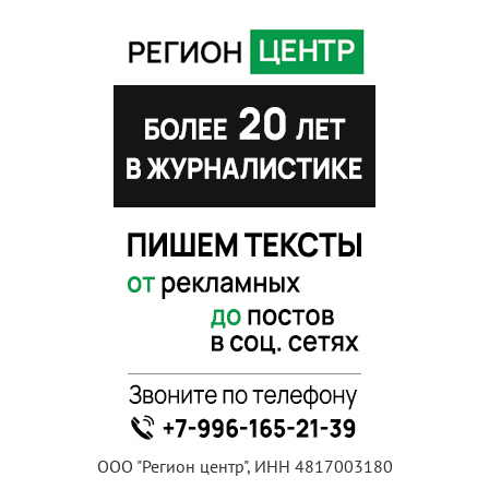
ООО "Регион центр", ИНН 4817003180