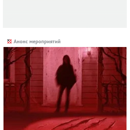
Анонс мероприятий