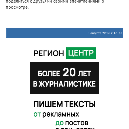
поделиться с друзьями своими впечатлениями о
просмотре.
5 августа 2016 г. 16:38