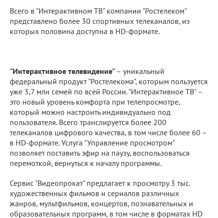
Всего в "Интерактивном ТВ" компании "Ростелеком"
представлено более 30 спортивных телеканалов, из
которых половина доступна в HD-формате.
"Интерактивное телевидение"
– уникальный
федеральный продукт "Ростелекома", которым пользуется
уже 3,7 млн семей по всей России. "Интерактивное ТВ" –
это новый уровень комфорта при телепросмотре,
который можно настроить индивидуально под
пользователя. Всего транслируется более 200
телеканалов цифрового качества, в том числе более 60 –
в HD-формате. Услуга "Управление просмотром"
позволяет поставить эфир на паузу, воспользоваться
перемоткой, вернуться к началу программы.
Сервис "Видеопрокат" предлагает к просмотру 3 тыс.
художественных фильмов и сериалов различных
жанров, мультфильмов, концертов, познавательных и
образовательных программ, в том числе в форматах HD