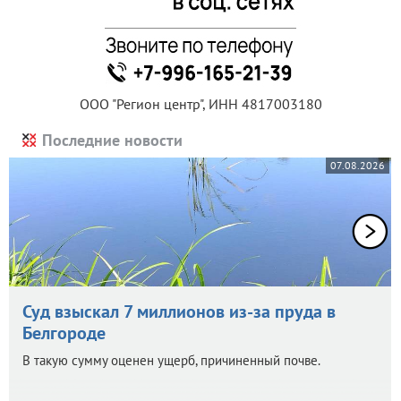
ООО "Регион центр", ИНН 4817003180
Последние новости
07.08.2026
Суд взыскал 7 миллионов из-за пруда в
Белгороде
В такую сумму оценен ущерб, причиненный почве.