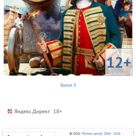
12+
Холоп 3
Яндекс.Директ
© ООО
"Регион центр" 2004 - 2026