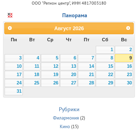
ООО "Регион центр", ИНН 4817003180
Панорама
Август
2026
Пн
Вт
Ср
Чт
Пт
Сб
Вс
1
2
3
4
5
6
7
8
9
10
11
12
13
14
15
16
17
18
19
20
21
22
23
24
25
26
27
28
29
30
31
Рубрики
Филармония
(2)
Кино
(15)