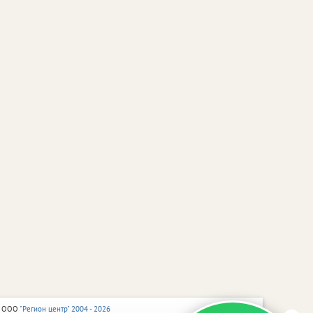
 ООО
"Регион центр" 2004 - 2026