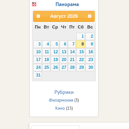
Панорама
Август
2026
Пн
Вт
Ср
Чт
Пт
Сб
Вс
1
2
3
4
5
6
7
8
9
10
11
12
13
14
15
16
17
18
19
20
21
22
23
24
25
26
27
28
29
30
31
Рубрики
Филармония
(3)
Кино
(15)