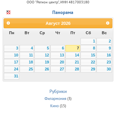
ООО "Регион центр", ИНН 4817003180
Панорама
Август
2026
Пн
Вт
Ср
Чт
Пт
Сб
Вс
1
2
3
4
5
6
7
8
9
10
11
12
13
14
15
16
17
18
19
20
21
22
23
24
25
26
27
28
29
30
31
Рубрики
Филармония
(3)
Кино
(15)